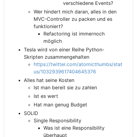
verschiedene Events?
Wer hindert mich daran, alles in den
MVC-Controller zu packen und es
funktioniert?
Refactoring ist immernoch
möglich
Tesla wird von einer Reihe Python-
Skripten zusammengehalten
https://twitter.com/atomicthumbs/stat
us/1032939617404645376
Alles hat seine Kosten
Ist man bereit sie zu zahlen
Ist es wert
Hat man genug Budget
SOLID
Single Responsibility
Was ist eine Responsibility
überhaupt