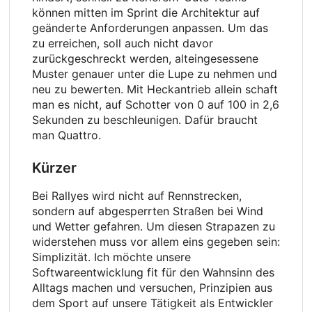
können mitten im Sprint die Architektur auf
geänderte Anforderungen anpassen. Um das
zu erreichen, soll auch nicht davor
zurückgeschreckt werden, alteingesessene
Muster genauer unter die Lupe zu nehmen und
neu zu bewerten. Mit Heckantrieb allein schaft
man es nicht, auf Schotter von 0 auf 100 in 2,6
Sekunden zu beschleunigen. Dafür braucht
man Quattro.
Kürzer
Bei Rallyes wird nicht auf Rennstrecken,
sondern auf abgesperrten Straßen bei Wind
und Wetter gefahren. Um diesen Strapazen zu
widerstehen muss vor allem eins gegeben sein:
Simplizität. Ich möchte unsere
Softwareentwicklung fit für den Wahnsinn des
Alltags machen und versuchen, Prinzipien aus
dem Sport auf unsere Tätigkeit als Entwickler