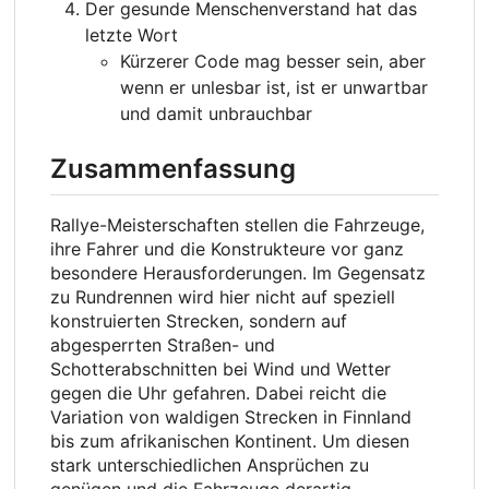
Der gesunde Menschenverstand hat das
letzte Wort
Kürzerer Code mag besser sein, aber
wenn er unlesbar ist, ist er unwartbar
und damit unbrauchbar
Zusammenfassung
Rallye-Meisterschaften stellen die Fahrzeuge,
ihre Fahrer und die Konstrukteure vor ganz
besondere Herausforderungen. Im Gegensatz
zu Rundrennen wird hier nicht auf speziell
konstruierten Strecken, sondern auf
abgesperrten Straßen- und
Schotterabschnitten bei Wind und Wetter
gegen die Uhr gefahren. Dabei reicht die
Variation von waldigen Strecken in Finnland
bis zum afrikanischen Kontinent. Um diesen
stark unterschiedlichen Ansprüchen zu
genügen und die Fahrzeuge derartig