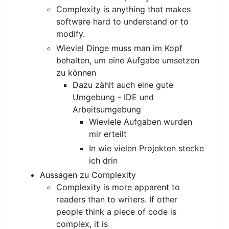
Complexity is anything that makes
software hard to understand or to
modify.
Wieviel Dinge muss man im Kopf
behalten, um eine Aufgabe umsetzen
zu können
Dazu zählt auch eine gute
Umgebung - IDE und
Arbeitsumgebung
Wieviele Aufgaben wurden
mir erteilt
In wie vielen Projekten stecke
ich drin
Aussagen zu Complexity
Complexity is more apparent to
readers than to writers. If other
people think a piece of code is
complex, it is