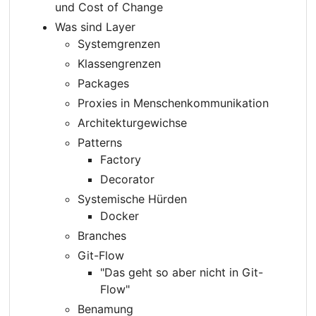
und Cost of Change
Was sind Layer
Systemgrenzen
Klassengrenzen
Packages
Proxies in Menschenkommunikation
Architekturgewichse
Patterns
Factory
Decorator
Systemische Hürden
Docker
Branches
Git-Flow
"Das geht so aber nicht in Git-
Flow"
Benamung