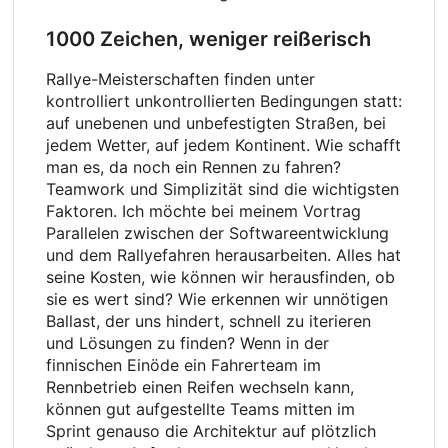
1000 Zeichen, weniger reißerisch
Rallye-Meisterschaften finden unter
kontrolliert unkontrollierten Bedingungen statt:
auf unebenen und unbefestigten Straßen, bei
jedem Wetter, auf jedem Kontinent. Wie schafft
man es, da noch ein Rennen zu fahren?
Teamwork und Simplizität sind die wichtigsten
Faktoren. Ich möchte bei meinem Vortrag
Parallelen zwischen der Softwareentwicklung
und dem Rallyefahren herausarbeiten. Alles hat
seine Kosten, wie können wir herausfinden, ob
sie es wert sind? Wie erkennen wir unnötigen
Ballast, der uns hindert, schnell zu iterieren
und Lösungen zu finden? Wenn in der
finnischen Einöde ein Fahrerteam im
Rennbetrieb einen Reifen wechseln kann,
können gut aufgestellte Teams mitten im
Sprint genauso die Architektur auf plötzlich