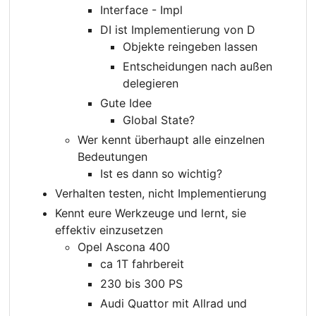
Interface - Impl
DI ist Implementierung von D
Objekte reingeben lassen
Entscheidungen nach außen
delegieren
Gute Idee
Global State?
Wer kennt überhaupt alle einzelnen
Bedeutungen
Ist es dann so wichtig?
Verhalten testen, nicht Implementierung
Kennt eure Werkzeuge und lernt, sie
effektiv einzusetzen
Opel Ascona 400
ca 1T fahrbereit
230 bis 300 PS
Audi Quattor mit Allrad und