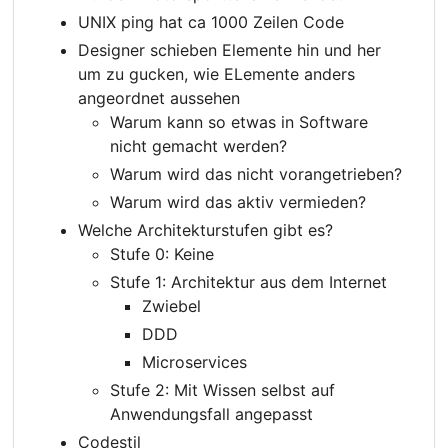
UNIX ping hat ca 1000 Zeilen Code
Designer schieben Elemente hin und her
um zu gucken, wie ELemente anders
angeordnet aussehen
Warum kann so etwas in Software
nicht gemacht werden?
Warum wird das nicht vorangetrieben?
Warum wird das aktiv vermieden?
Welche Architekturstufen gibt es?
Stufe 0: Keine
Stufe 1: Architektur aus dem Internet
Zwiebel
DDD
Microservices
Stufe 2: Mit Wissen selbst auf
Anwendungsfall angepasst
Codestil