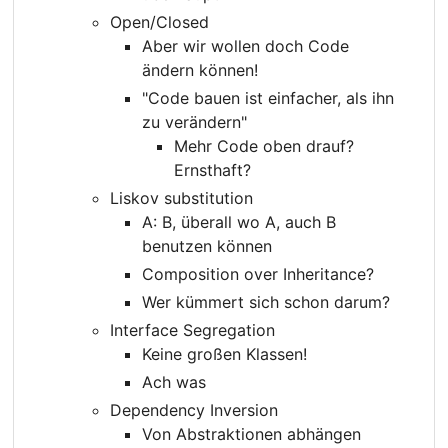
Open/Closed
Aber wir wollen doch Code
ändern können!
"Code bauen ist einfacher, als ihn
zu verändern"
Mehr Code oben drauf?
Ernsthaft?
Liskov substitution
A: B, überall wo A, auch B
benutzen können
Composition over Inheritance?
Wer kümmert sich schon darum?
Interface Segregation
Keine großen Klassen!
Ach was
Dependency Inversion
Von Abstraktionen abhängen