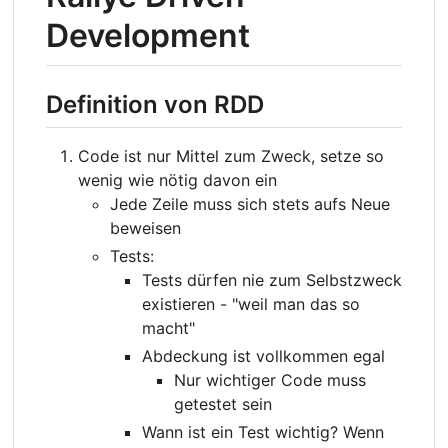
Development
Definition von RDD
Code ist nur Mittel zum Zweck, setze so
wenig wie nötig davon ein
Jede Zeile muss sich stets aufs Neue
beweisen
Tests:
Tests dürfen nie zum Selbstzweck
existieren - "weil man das so
macht"
Abdeckung ist vollkommen egal
Nur wichtiger Code muss
getestet sein
Wann ist ein Test wichtig? Wenn