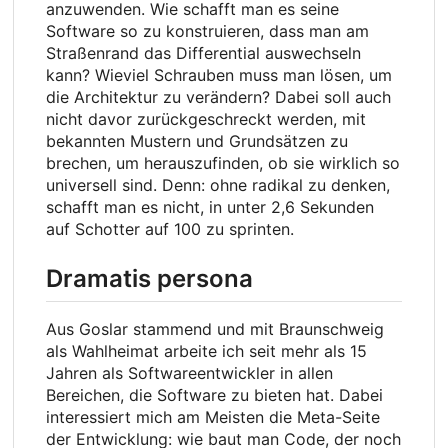
anzuwenden. Wie schafft man es seine
Software so zu konstruieren, dass man am
Straßenrand das Differential auswechseln
kann? Wieviel Schrauben muss man lösen, um
die Architektur zu verändern? Dabei soll auch
nicht davor zurückgeschreckt werden, mit
bekannten Mustern und Grundsätzen zu
brechen, um herauszufinden, ob sie wirklich so
universell sind. Denn: ohne radikal zu denken,
schafft man es nicht, in unter 2,6 Sekunden
auf Schotter auf 100 zu sprinten.
Dramatis persona
Aus Goslar stammend und mit Braunschweig
als Wahlheimat arbeite ich seit mehr als 15
Jahren als Softwareentwickler in allen
Bereichen, die Software zu bieten hat. Dabei
interessiert mich am Meisten die Meta-Seite
der Entwicklung: wie baut man Code, der noch