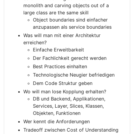
monolith and carving objects out of a
large class are the same skill
Object boundaries sind einfacher
anzupassen als service boundaries
Was will man mit einer Architektur
erreichen?
Einfache Erweitbarkeit
Der Fachlichkeit gerecht werden
Best Practices einhalten
Technologische Neugier befriedigen
Dem Code Struktur geben
Wo will man lose Kopplung erhalten?
DB und Backend, Applikationen,
Services, Layer, Slices, Klassen,
Objekten, Funktionen
Wer kennt die Anforderungen
Tradeoff zwischen Cost of Understanding