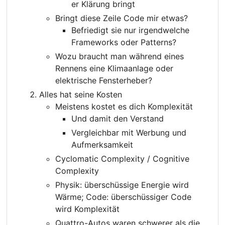
er Klärung bringt
Bringt diese Zeile Code mir etwas?
Befriedigt sie nur irgendwelche
Frameworks oder Patterns?
Wozu braucht man während eines
Rennens eine Klimaanlage oder
elektrische Fensterheber?
Alles hat seine Kosten
Meistens kostet es dich Komplexität
Und damit den Verstand
Vergleichbar mit Werbung und
Aufmerksamkeit
Cyclomatic Complexity / Cognitive
Complexity
Physik: überschüssige Energie wird
Wärme; Code: überschüssiger Code
wird Komplexität
Quattro-Autos waren schwerer als die