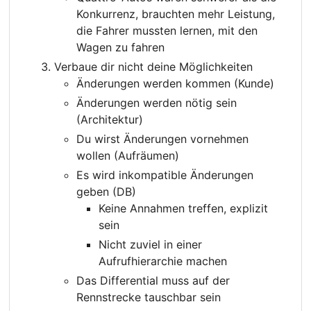
Konkurrenz, brauchten mehr Leistung,
die Fahrer mussten lernen, mit den
Wagen zu fahren
Verbaue dir nicht deine Möglichkeiten
Änderungen werden kommen (Kunde)
Änderungen werden nötig sein
(Architektur)
Du wirst Änderungen vornehmen
wollen (Aufräumen)
Es wird inkompatible Änderungen
geben (DB)
Keine Annahmen treffen, explizit
sein
Nicht zuviel in einer
Aufrufhierarchie machen
Das Differential muss auf der
Rennstrecke tauschbar sein