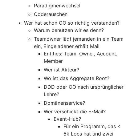
Paradigmenwechsel
Coderauschen
Wer hat schon OO so richtig verstanden?
Warum benutzen wir es denn?
Teamowner lädt jemanden in ein Team
ein, Eingeladener erhält Mail
Entities: Team, Owner, Account,
Member
Wer ist Akteur?
Wo ist das Aggregate Root?
DDD oder OO nach ursprünglicher
Lehre?
Domänenservice?
Wer verschickt die E-Mail?
Event-Hub?
Für ein Programm, das <
5k Locs hat und zwei