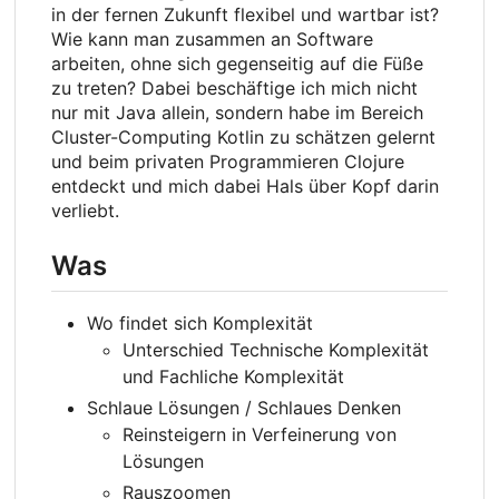
in der fernen Zukunft flexibel und wartbar ist?
Wie kann man zusammen an Software
arbeiten, ohne sich gegenseitig auf die Füße
zu treten? Dabei beschäftige ich mich nicht
nur mit Java allein, sondern habe im Bereich
Cluster-Computing Kotlin zu schätzen gelernt
und beim privaten Programmieren Clojure
entdeckt und mich dabei Hals über Kopf darin
verliebt.
Was
Wo findet sich Komplexität
Unterschied Technische Komplexität
und Fachliche Komplexität
Schlaue Lösungen / Schlaues Denken
Reinsteigern in Verfeinerung von
Lösungen
Rauszoomen